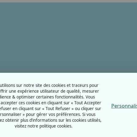
tilisons sur notre site des cookies et traceurs pour
ffrir une expérience utilisateur de qualité, mesurer
dience & optimiser certaines fonctionnalités. Vous
accepter ces cookies en cliquant sur « Tout Accepter
Personnali
refuser en cliquant sur « Tout Refuser » ou cliquer sur
rsonnaliser » pour gérer vos préférences. Si vous
ez obtenir plus d’informations sur les cookies utilisés,
visitez notre politique cookies.