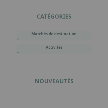
CATÉGORIES
Marchés de destination
Activités
NOUVEAUTÉS