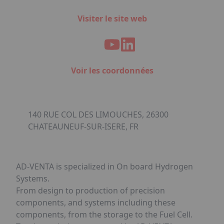
Visiter le site web
Voir les coordonnées
140 RUE COL DES LIMOUCHES, 26300
CHATEAUNEUF-SUR-ISERE, FR
AD-VENTA is specialized in On board Hydrogen
Systems.
From design to production of precision
components, and systems including these
components, from the storage to the Fuel Cell.