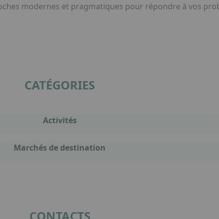
pproches modernes et pragmatiques pour répondre à vos prob
CATÉGORIES
Activités
Marchés de destination
CONTACTS