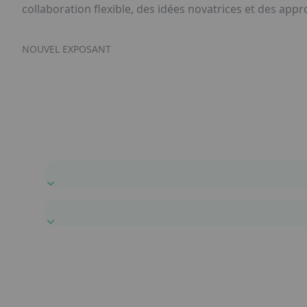
collaboration flexible, des idées novatrices et des a
NOUVEL EXPOSANT