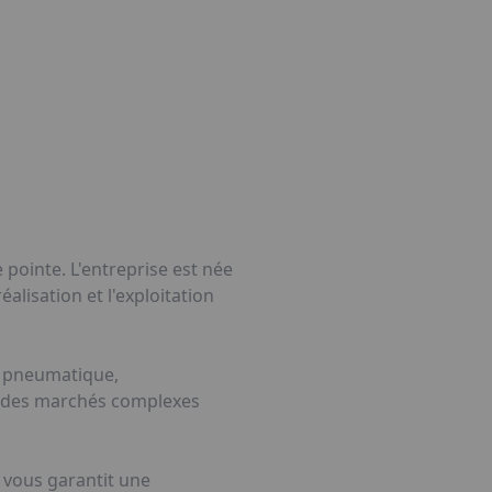
pointe. L'entreprise est née
alisation et l'exploitation
, pneumatique,
r des marchés complexes
 vous garantit une