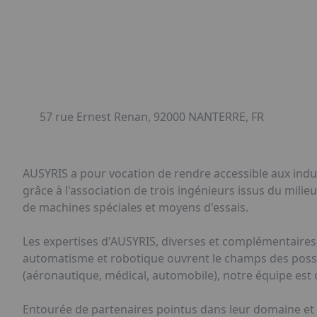
57 rue Ernest Renan, 92000 NANTERRE, FR
AUSYRIS a pour vocation de rendre accessible aux indus
grâce à l'association de trois ingénieurs issus du milieu
de machines spéciales et moyens d'essais.
Les expertises d'AUSYRIS, diverses et complémentaires
automatisme et robotique ouvrent le champs des possi
(aéronautique, médical, automobile), notre équipe est o
Entourée de partenaires pointus dans leur domaine et