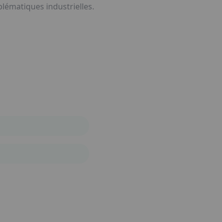
lématiques industrielles.