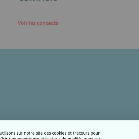
Voir les contacts
tilisons sur notre site des cookies et traceurs pour