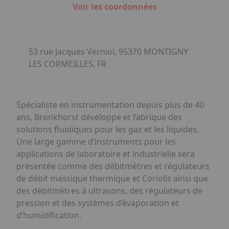
Voir les coordonnées
53 rue Jacques Verniol, 95370 MONTIGNY
LES CORMEILLES, FR
Spécialiste en instrumentation depuis plus de 40
ans, Bronkhorst développe et fabrique des
solutions fluidiques pour les gaz et les liquides.
Une large gamme d’instruments pour les
applications de laboratoire et industrielle sera
présentée comme des débitmètres et régulateurs
de débit massique thermique et Coriolis ainsi que
des débitmètres à ultrasons, des régulateurs de
pression et des systèmes d’évaporation et
d’humidification.