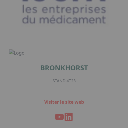
BRONKHORST
STAND 4T23
Visiter le site web