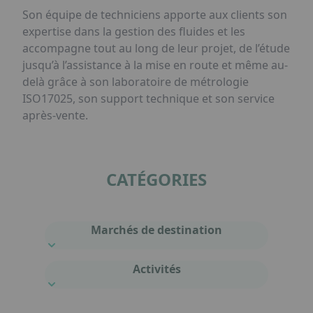
Son équipe de techniciens apporte aux clients son
expertise dans la gestion des fluides et les
accompagne tout au long de leur projet, de l’étude
jusqu’à l’assistance à la mise en route et même au-
delà grâce à son laboratoire de métrologie
ISO17025, son support technique et son service
après-vente.
CATÉGORIES
Marchés de destination
Activités