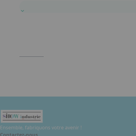
Ensemble, fabriquons votre avenir !
Contactez-nous