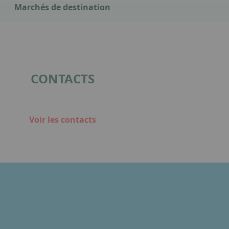
Marchés de destination
CONTACTS
Voir les contacts