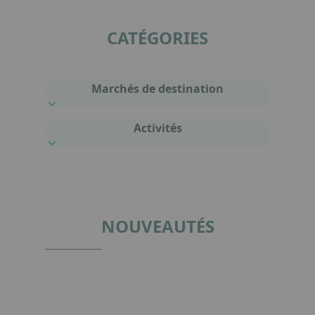
CATÉGORIES
Marchés de destination
Activités
NOUVEAUTÉS