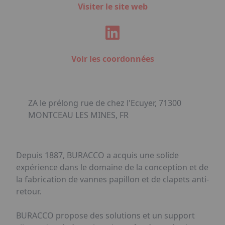
Visiter le site web
Voir les coordonnées
ZA le prélong rue de chez l'Ecuyer, 71300
MONTCEAU LES MINES, FR
Depuis 1887, BURACCO a acquis une solide
expérience dans le domaine de la conception et de
la fabrication de vannes papillon et de clapets anti-
retour.
BURACCO propose des solutions et un support