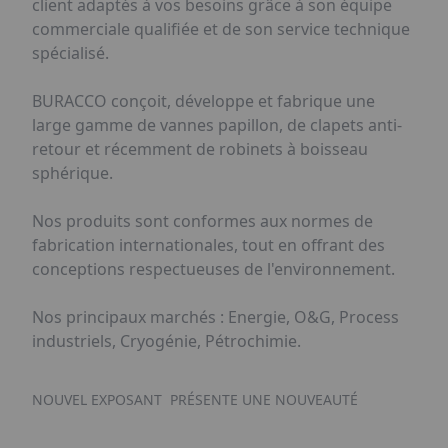
client adaptés à vos besoins grâce à son équipe
commerciale qualifiée et de son service technique
spécialisé.
BURACCO conçoit, développe et fabrique une
large gamme de vannes papillon, de clapets anti-
retour et récemment de robinets à boisseau
sphérique.
Nos produits sont conformes aux normes de
fabrication internationales, tout en offrant des
conceptions respectueuses de l'environnement.
Nos principaux marchés : Energie, O&G, Process
industriels, Cryogénie, Pétrochimie.
NOUVEL EXPOSANT
PRÉSENTE UNE NOUVEAUTÉ