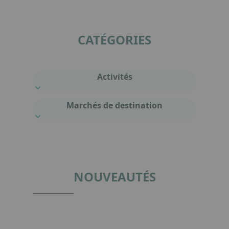
CATÉGORIES
Activités
Marchés de destination
NOUVEAUTÉS