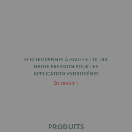
ELECTROVANNES À HAUTE ET ULTRA
HAUTE PRESSION POUR LES
APPLICATION HYDROGÈNES
En savoir +
Item
1
of
1
PRODUITS