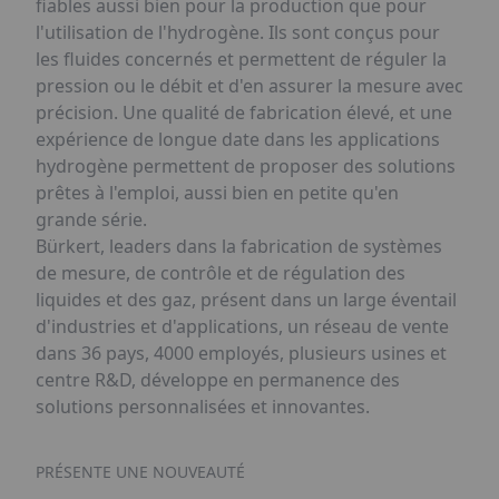
fiables aussi bien pour la production que pour
l'utilisation de l'hydrogène. Ils sont conçus pour
les fluides concernés et permettent de réguler la
pression ou le débit et d'en assurer la mesure avec
précision. Une qualité de fabrication élevé, et une
expérience de longue date dans les applications
hydrogène permettent de proposer des solutions
prêtes à l'emploi, aussi bien en petite qu'en
grande série.
Bürkert, leaders dans la fabrication de systèmes
de mesure, de contrôle et de régulation des
liquides et des gaz, présent dans un large éventail
d'industries et d'applications, un réseau de vente
dans 36 pays, 4000 employés, plusieurs usines et
centre R&D, développe en permanence des
solutions personnalisées et innovantes.
PRÉSENTE UNE NOUVEAUTÉ