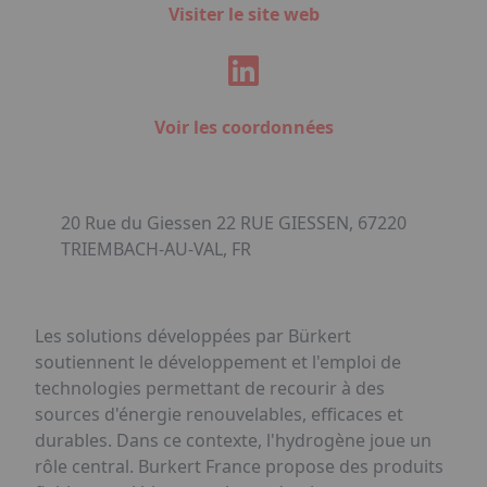
Visiter le site web
Voir les coordonnées
20 Rue du Giessen 22 RUE GIESSEN, 67220
TRIEMBACH-AU-VAL, FR
Les solutions développées par Bürkert
soutiennent le développement et l'emploi de
technologies permettant de recourir à des
sources d'énergie renouvelables, efficaces et
durables. Dans ce contexte, l'hydrogène joue un
rôle central. Burkert France propose des produits