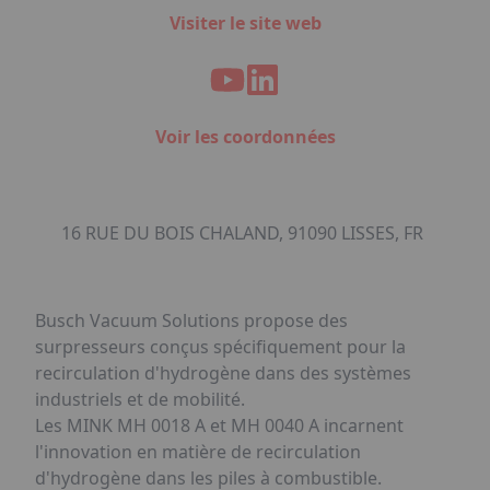
Visiter le site web
Voir les coordonnées
16 RUE DU BOIS CHALAND, 91090 LISSES, FR
Busch Vacuum Solutions propose des
surpresseurs conçus spécifiquement pour la
recirculation d'hydrogène dans des systèmes
industriels et de mobilité.
Les MINK MH 0018 A et MH 0040 A incarnent
l'innovation en matière de recirculation
d'hydrogène dans les piles à combustible.