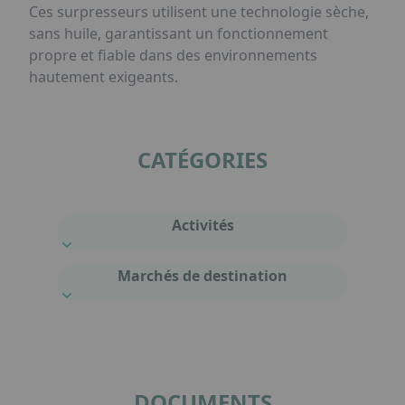
Ces surpresseurs utilisent une technologie sèche,
sans huile, garantissant un fonctionnement
propre et fiable dans des environnements
hautement exigeants.
CATÉGORIES
Activités
Marchés de destination
DOCUMENTS