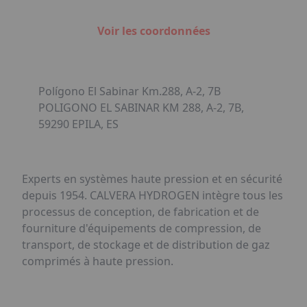
Voir les coordonnées
Polígono El Sabinar Km.288, A-2, 7B
POLIGONO EL SABINAR KM 288, A-2, 7B,
59290 EPILA, ES
Experts en systèmes haute pression et en sécurité
depuis 1954. CALVERA HYDROGEN intègre tous les
processus de conception, de fabrication et de
fourniture d'équipements de compression, de
transport, de stockage et de distribution de gaz
comprimés à haute pression.