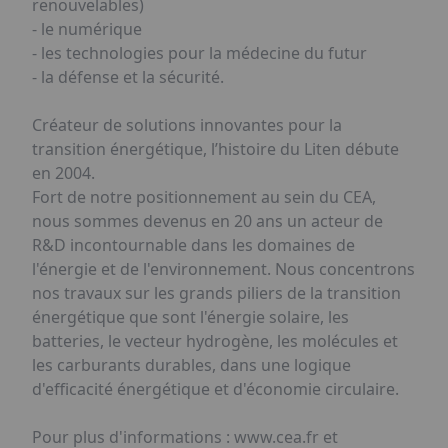
renouvelables)
- le numérique
- les technologies pour la médecine du futur
- la défense et la sécurité.
​​Créateur de solutions innovantes pour la
transition énergétique​, l’histoire du Liten débute
en 2004.
Fort de notre positionnement au sein du CEA,
nous sommes devenus en 20 ans un acteur de
R&D incontournable dans les domaines de
l'énergie et de l'environnement. Nous concentrons
nos travaux sur les grands piliers de la transition
énergétique que sont l'énergie solaire, les
batteries, le vecteur hydrogène, les molécules et
les carburants durables, dans une logique
d'efficacité énergétique et d'économie circulaire.
Pour plus d'informations : www.cea.fr et