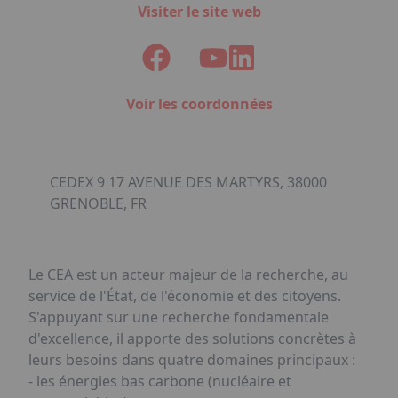
Visiter le site web
Voir les coordonnées
CEDEX 9 17 AVENUE DES MARTYRS, 38000
GRENOBLE, FR
Le CEA est un acteur majeur de la recherche, au
service de l'État, de l'économie et des citoyens.
S'appuyant sur une recherche fondamentale
d'excellence, il apporte des solutions concrètes à
leurs besoins dans quatre domaines principaux :
- les énergies bas carbone (nucléaire et