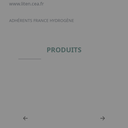
www.liten.cea.fr
ADHÉRENTS FRANCE HYDROGÈNE
PRODUITS