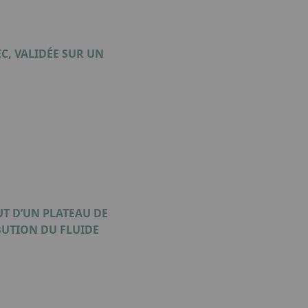
C, VALIDÉE SUR UN
UT D’UN PLATEAU DE
BUTION DU FLUIDE