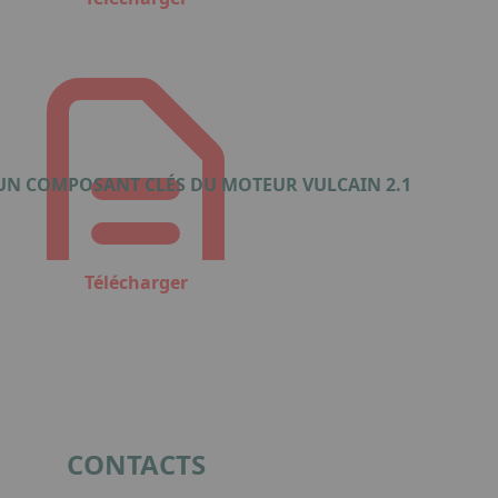
UN COMPOSANT CLÉS DU MOTEUR VULCAIN 2.1
Télécharger
CONTACTS