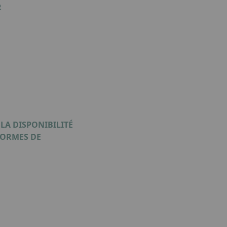
R
LA DISPONIBILITÉ
FORMES DE