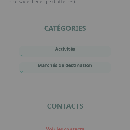
stockage d'énergie (batteries).
CATÉGORIES
Activités
Marchés de destination
CONTACTS
Voir les contacts