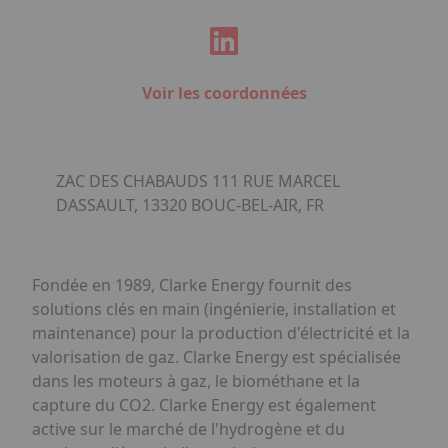
Voir les coordonnées
ZAC DES CHABAUDS 111 RUE MARCEL
DASSAULT, 13320 BOUC-BEL-AIR, FR
Fondée en 1989, Clarke Energy fournit des
solutions clés en main (ingénierie, installation et
maintenance) pour la production d'électricité et la
valorisation de gaz. Clarke Energy est spécialisée
dans les moteurs à gaz, le biométhane et la
capture du CO2. Clarke Energy est également
active sur le marché de l'hydrogène et du