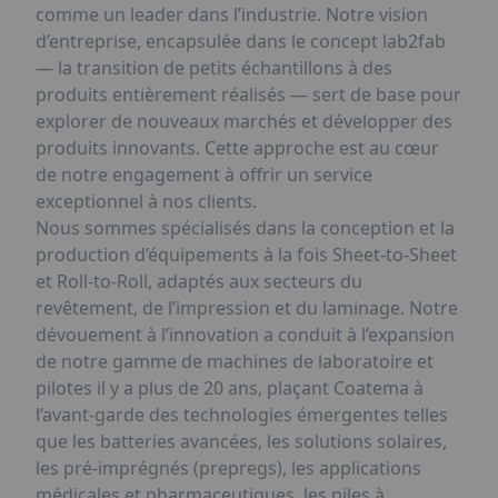
comme un leader dans l’industrie. Notre vision
d’entreprise, encapsulée dans le concept lab2fab
— la transition de petits échantillons à des
produits entièrement réalisés — sert de base pour
explorer de nouveaux marchés et développer des
produits innovants. Cette approche est au cœur
de notre engagement à offrir un service
exceptionnel à nos clients.
Nous sommes spécialisés dans la conception et la
production d’équipements à la fois Sheet-to-Sheet
et Roll-to-Roll, adaptés aux secteurs du
revêtement, de l’impression et du laminage. Notre
dévouement à l’innovation a conduit à l’expansion
de notre gamme de machines de laboratoire et
pilotes il y a plus de 20 ans, plaçant Coatema à
l’avant-garde des technologies émergentes telles
que les batteries avancées, les solutions solaires,
les pré-imprégnés (prepregs), les applications
médicales et pharmaceutiques, les piles à