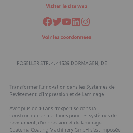
Visiter le site web
Voir les coordonnées
ROSELLER STR. 4, 41539 DORMAGEN, DE
Transformer l’Innovation dans les Systèmes de
Revêtement, d’Impression et de Laminage
Avec plus de 40 ans d’expertise dans la
construction de machines pour les systèmes de
revêtement, d’impression et de laminage,
Coatema Coating Machinery GmbH s’est imposée