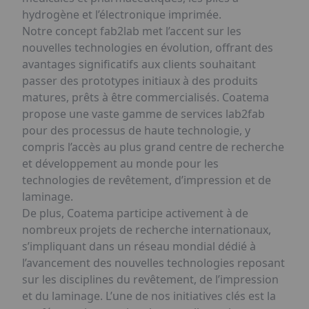
hydrogène et l’électronique imprimée.
Notre concept fab2lab met l’accent sur les
nouvelles technologies en évolution, offrant des
avantages significatifs aux clients souhaitant
passer des prototypes initiaux à des produits
matures, prêts à être commercialisés. Coatema
propose une vaste gamme de services lab2fab
pour des processus de haute technologie, y
compris l’accès au plus grand centre de recherche
et développement au monde pour les
technologies de revêtement, d’impression et de
laminage.
De plus, Coatema participe activement à de
nombreux projets de recherche internationaux,
s’impliquant dans un réseau mondial dédié à
l’avancement des nouvelles technologies reposant
sur les disciplines du revêtement, de l’impression
et du laminage. L’une de nos initiatives clés est la