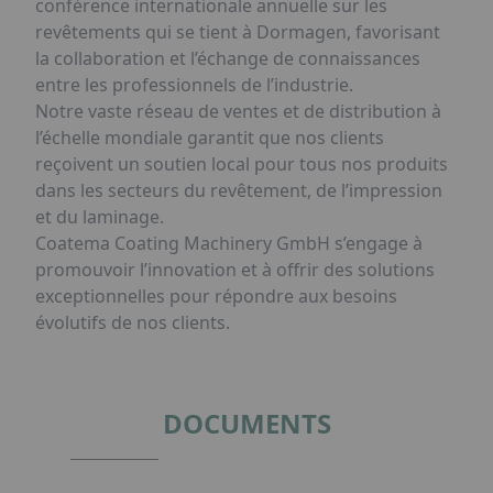
conférence internationale annuelle sur les
revêtements qui se tient à Dormagen, favorisant
la collaboration et l’échange de connaissances
entre les professionnels de l’industrie.
Notre vaste réseau de ventes et de distribution à
l’échelle mondiale garantit que nos clients
reçoivent un soutien local pour tous nos produits
dans les secteurs du revêtement, de l’impression
et du laminage.
Coatema Coating Machinery GmbH s’engage à
promouvoir l’innovation et à offrir des solutions
exceptionnelles pour répondre aux besoins
évolutifs de nos clients.
DOCUMENTS