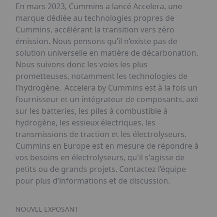
En mars 2023, Cummins a lancé Accelera, une
marque dédiée au technologies propres de
Cummins, accélérant la transition vers zéro
émission. Nous pensons qu’il n’existe pas de
solution universelle en matière de décarbonation.
Nous suivons donc les voies les plus
prometteuses, notamment les technologies de
l’hydrogène. Accelera by Cummins est à la fois un
fournisseur et un intégrateur de composants, axé
sur les batteries, les piles à combustible à
hydrogène, les essieux électriques, les
transmissions de traction et les électrolyseurs.
Cummins en Europe est en mesure de répondre à
vos besoins en électrolyseurs, qu'il s'agisse de
petits ou de grands projets. Contactez l’équipe
pour plus d’informations et de discussion.
NOUVEL EXPOSANT