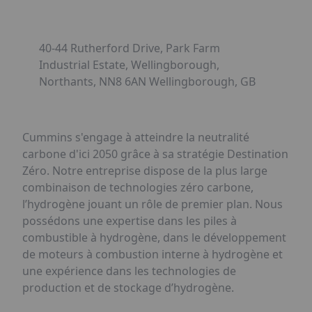
40-44 Rutherford Drive, Park Farm
Industrial Estate, Wellingborough,
Northants, NN8 6AN Wellingborough, GB
Cummins s'engage à atteindre la neutralité
carbone d'ici 2050 grâce à sa stratégie Destination
Zéro. Notre entreprise dispose de la plus large
combinaison de technologies zéro carbone,
l’hydrogène jouant un rôle de premier plan. Nous
possédons une expertise dans les piles à
combustible à hydrogène, dans le développement
de moteurs à combustion interne à hydrogène et
une expérience dans les technologies de
production et de stockage d’hydrogène.