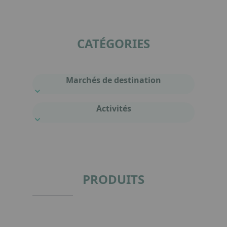
CATÉGORIES
Marchés de destination
Activités
PRODUITS