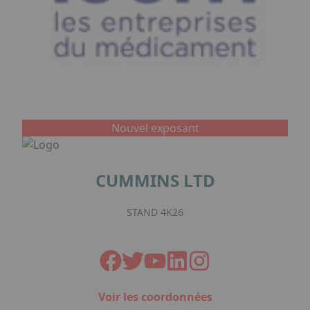
Nouvel exposant
CUMMINS LTD
STAND 4K26
Voir les coordonnées