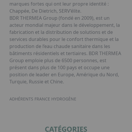
marques fortes qui ont leur propre identité :
Chappée, De Dietrich, SERV’élite.
BDR THERMEA Group (fondé en 2009), est un
acteur mondial majeur dans le développement, la
fabrication et la distribution de solutions et de
services durables pour le confort thermique et la
production de l’eau chaude sanitaire dans les
bâtiments résidentiels et tertiaires. BDR THERMEA
Group emploie plus de 6500 personnes, est
présent dans plus de 100 pays et occupe une
position de leader en Europe, Amérique du Nord,
Turquie, Russie et Chine.
ADHÉRENTS FRANCE HYDROGÈNE
CATÉGORIES