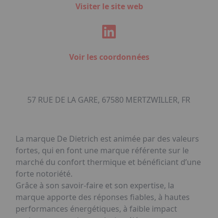
Visiter le site web
Voir les coordonnées
57 RUE DE LA GARE, 67580 MERTZWILLER, FR
La marque De Dietrich est animée par des valeurs
fortes, qui en font une marque référente sur le
marché du confort thermique et bénéficiant d’une
forte notoriété.
Grâce à son savoir-faire et son expertise, la
marque apporte des réponses fiables, à hautes
performances énergétiques, à faible impact