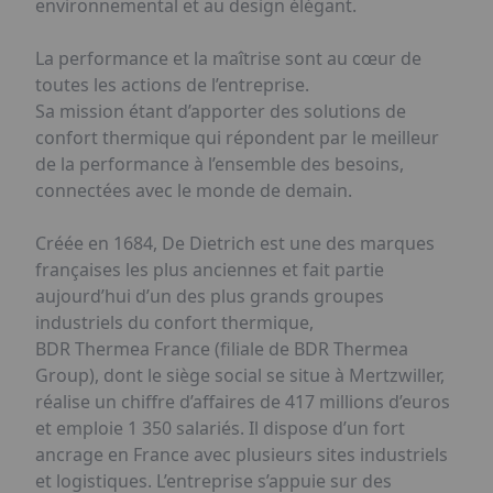
environnemental et au design élégant.
La performance et la maîtrise sont au cœur de
toutes les actions de l’entreprise.
Sa mission étant d’apporter des solutions de
confort thermique qui répondent par le meilleur
de la performance à l’ensemble des besoins,
connectées avec le monde de demain.
Créée en 1684, De Dietrich est une des marques
françaises les plus anciennes et fait partie
aujourd’hui d’un des plus grands groupes
industriels du confort thermique,
BDR Thermea France (filiale de BDR Thermea
Group), dont le siège social se situe à Mertzwiller,
réalise un chiffre d’affaires de 417 millions d’euros
et emploie 1 350 salariés. Il dispose d’un fort
ancrage en France avec plusieurs sites industriels
et logistiques. L’entreprise s’appuie sur des