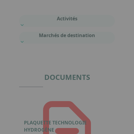
Activités
Marchés de destination
DOCUMENTS
PLAQUETTE TECHNOLOGIE
HYDROGÈNE