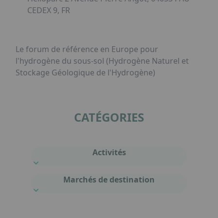
CEDEX 9, FR
Le forum de référence en Europe pour
l'hydrogène du sous-sol (Hydrogène Naturel et
Stockage Géologique de l'Hydrogène)
CATÉGORIES
Activités
Marchés de destination