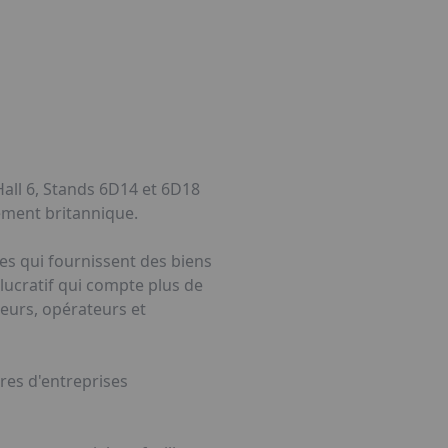
Hall 6, Stands 6D14 et 6D18
ement britannique.
es qui fournissent des biens
lucratif qui compte plus de
eurs, opérateurs et
res d'entreprises