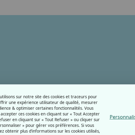
tilisons sur notre site des cookies et traceurs pour
ffrir une expérience utilisateur de qualité, mesurer
dience & optimiser certaines fonctionnalités. Vous
accepter ces cookies en cliquant sur « Tout Accepter
Personnali
refuser en cliquant sur « Tout Refuser » ou cliquer sur
rsonnaliser » pour gérer vos préférences. Si vous
ez obtenir plus d’informations sur les cookies utilisés,