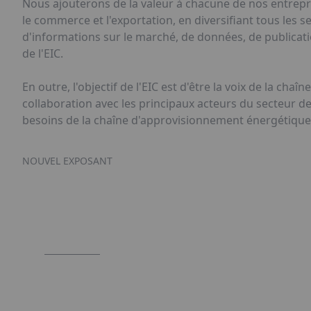
Nous ajouterons de la valeur à chacune de nos entrepr
le commerce et l'exportation, en diversifiant tous les 
d'informations sur le marché, de données, de publicati
de l'EIC.
En outre, l'objectif de l'EIC est d'être la voix de la ch
collaboration avec les principaux acteurs du secteur 
besoins de la chaîne d'approvisionnement énergétique
NOUVEL EXPOSANT