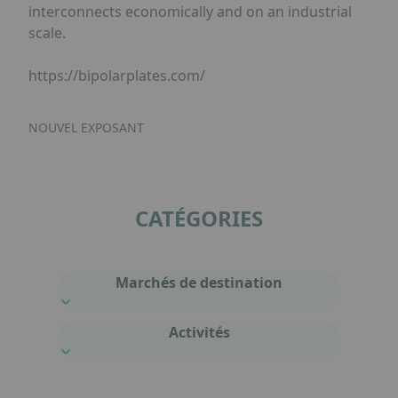
interconnects economically and on an industrial
scale.
https://bipolarplates.com/
NOUVEL EXPOSANT
CATÉGORIES
Marchés de destination
Activités