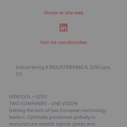
Visiter le site web
Voir les coordonnées
Industriering 8 INDUSTRIERING 8, 3250 Lyss,
CH
FEINTOOL + SITEC
TWO COMPANIES – ONE VISION
Getting the best of two European technology
leaders. Optimally positioned globally to
manufacture metallic bipolar plates and