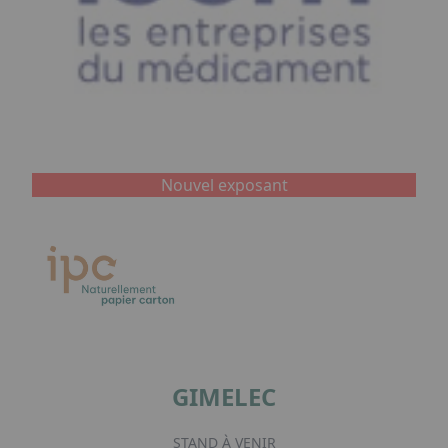
Nouvel exposant
GIMELEC
STAND À VENIR