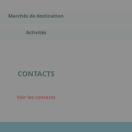
Marchés de destination
Activités
CONTACTS
Voir les contacts