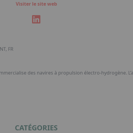
Visiter le site web
NT, FR
ommercialise des navires à propulsion électro-hydrogène. L’
CATÉGORIES