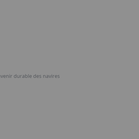
avenir durable des navires