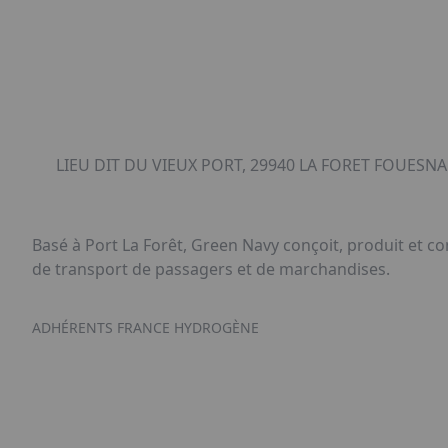
LIEU DIT DU VIEUX PORT, 29940 LA FORET FOUESNA
Basé à Port La Forêt, Green Navy conçoit, produit et c
de transport de passagers et de marchandises.
ADHÉRENTS FRANCE HYDROGÈNE