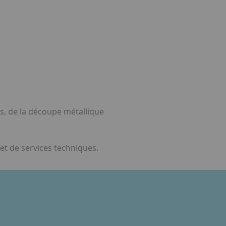
es, de la découpe métallique
et de services techniques.