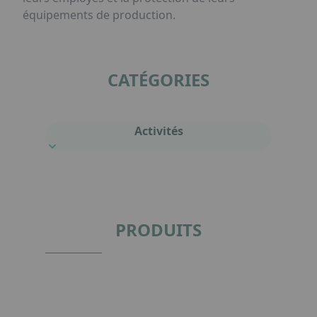
équipements de production.
CATÉGORIES
Activités
PRODUITS