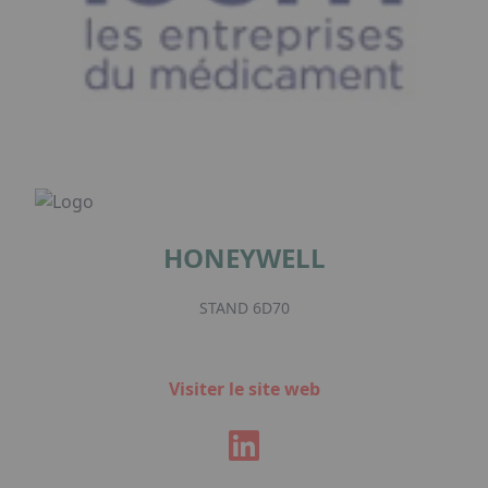
HONEYWELL
STAND 6D70
Visiter le site web