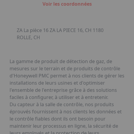
Voir les coordonnées
ZA La pièce 16 ZA LA PIECE 16, CH 1180
ROLLE, CH
La gamme de produit de détection de gaz, de
mesures sur le terrain et de produits de contrôle
d'Honeywell PMC permet à nos clients de gérer les
installations de leurs usines et d'optimiser
l'ensemble de l'entreprise grâce à des solutions
faciles à configurer, à utiliser et à entretenir.
Du capteur à la salle de contrôle, nos produits
éprouvés fournissent à nos clients les données et
le contrôle fiables dont ils ont besoin pour
maintenir leur processus en ligne, la sécurité de
leurs employés et la protection de leurs