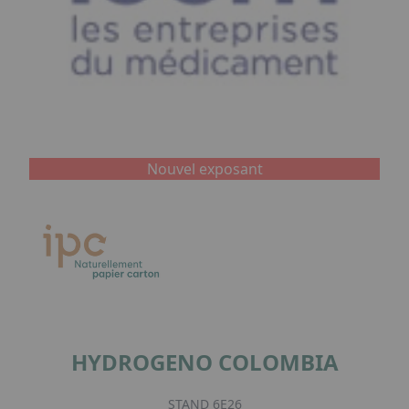
Nouvel exposant
HYDROGENO COLOMBIA
STAND 6E26