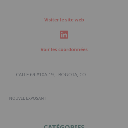
Visiter le site web
Voir les coordonnées
CALLE 69 #10A-19, . BOGOTA, CO
NOUVEL EXPOSANT
CATÉGORIES