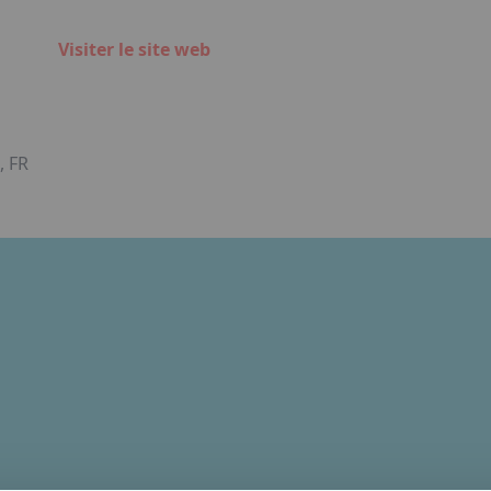
Visiter le site web
 FR