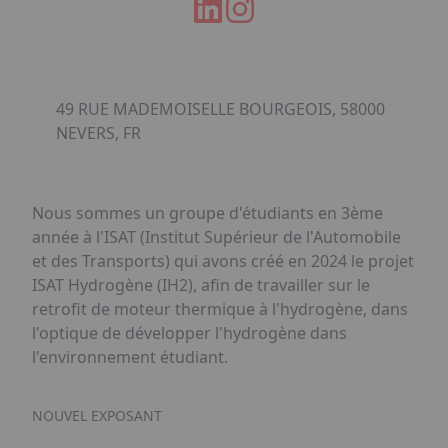
49 RUE MADEMOISELLE BOURGEOIS, 58000
NEVERS, FR
Nous sommes un groupe d'étudiants en 3ème
année à l'ISAT (Institut Supérieur de l'Automobile
et des Transports) qui avons créé en 2024 le projet
ISAT Hydrogène (IH2), afin de travailler sur le
retrofit de moteur thermique à l'hydrogène, dans
l'optique de développer l'hydrogène dans
l'environnement étudiant.
NOUVEL EXPOSANT