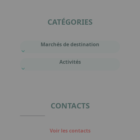
CATÉGORIES
Marchés de destination
Activités
CONTACTS
Voir les contacts