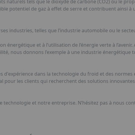
ts naturels tels que le dioxyde de carbone (CO2) ou le prop
ble potentiel de gaz à effet de serre et contribuent ainsi 
s industries, telles que l’industrie automobile ou le secteu
on énergétique et à l’utilisation de l’énergie verte à l’avenir
ité, nous donnons l’exemple à une industrie énergétique to
 d'expérience dans la technologie du froid et des normes 
l pour les clients qui recherchent des solutions innovantes 
 technologie et notre entreprise. N’hésitez pas à nous cont