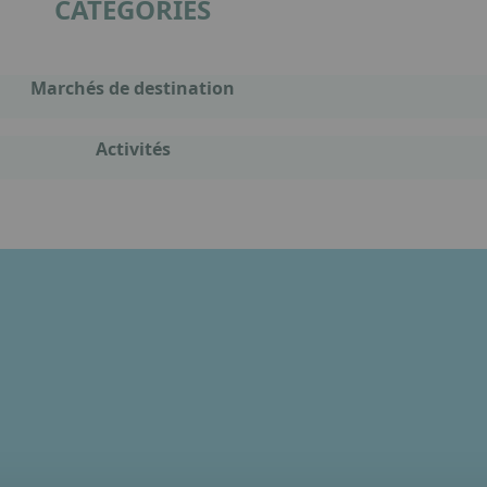
CATÉGORIES
Marchés de destination
Activités