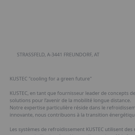
STRASSFELD, A-3441 FREUNDORF, AT
KUSTEC "cooling for a green future"
KUSTEC, en tant que fournisseur leader de concepts de
solutions pour l’avenir de la mobilité longue distance.
Notre expertise particulière réside dans le refroidisse
innovante, nous contribuons à la transition énergétique e
Les systèmes de refroidissement KUSTEC utilisent des r