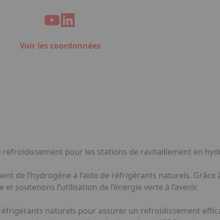
Voir les coordonnées
 refroidissement pour les stations de ravitaillement en hy
ment de l’hydrogène à l’aide de réfrigérants naturels. Grâce
t soutenons l’utilisation de l’énergie verte à l’avenir.
éfrigérants naturels pour assurer un refroidissement effica