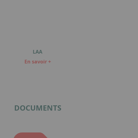
LAA
En savoir +
DOCUMENTS