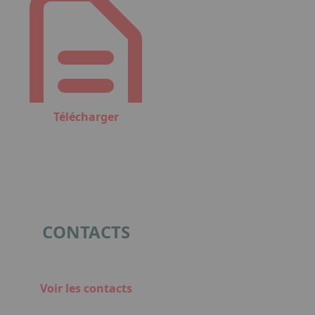
Télécharger
CONTACTS
Voir les contacts