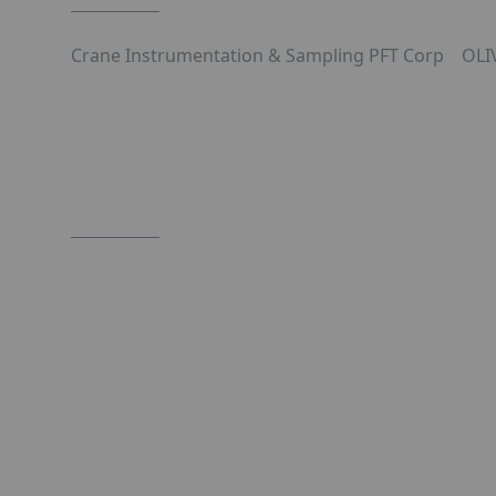
Crane Instrumentation & Sampling PFT Corp
OLI