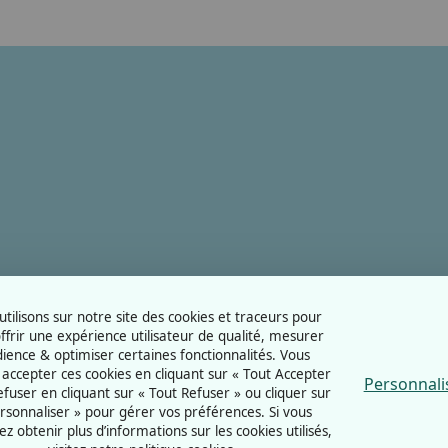
tilisons sur notre site des cookies et traceurs pour
ffrir une expérience utilisateur de qualité, mesurer
dience & optimiser certaines fonctionnalités. Vous
accepter ces cookies en cliquant sur « Tout Accepter
Personnali
refuser en cliquant sur « Tout Refuser » ou cliquer sur
rsonnaliser » pour gérer vos préférences. Si vous
ez obtenir plus d’informations sur les cookies utilisés,