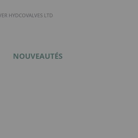
VER HYDCOVALVES LTD
NOUVEAUTÉS