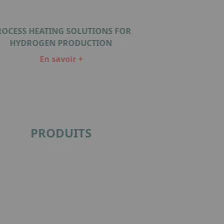
ROCESS HEATING SOLUTIONS FOR
HYDROGEN PRODUCTION
En savoir +
PRODUITS