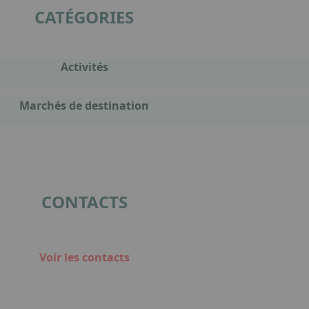
CATÉGORIES
Activités
Marchés de destination
CONTACTS
Voir les contacts