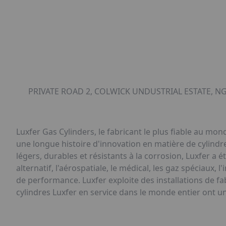
PRIVATE ROAD 2, COLWICK UNDUSTRIAL ESTATE, 
Luxfer Gas Cylinders, le fabricant le plus fiable au m
une longue histoire d'innovation en matière de cylindre
légers, durables et résistants à la corrosion, Luxfer a 
alternatif, l'aérospatiale, le médical, les gaz spéciaux, l
de performance. Luxfer exploite des installations de fa
cylindres Luxfer en service dans le monde entier ont un