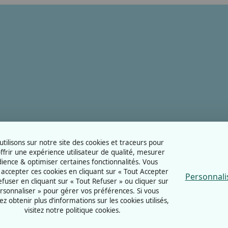
tilisons sur notre site des cookies et traceurs pour
ffrir une expérience utilisateur de qualité, mesurer
dience & optimiser certaines fonctionnalités. Vous
accepter ces cookies en cliquant sur « Tout Accepter
Personnali
refuser en cliquant sur « Tout Refuser » ou cliquer sur
rsonnaliser » pour gérer vos préférences. Si vous
ez obtenir plus d’informations sur les cookies utilisés,
visitez notre politique cookies.