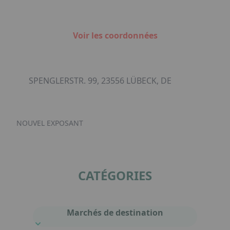
Voir les coordonnées
SPENGLERSTR. 99, 23556 LÜBECK, DE
NOUVEL EXPOSANT
CATÉGORIES
Marchés de destination