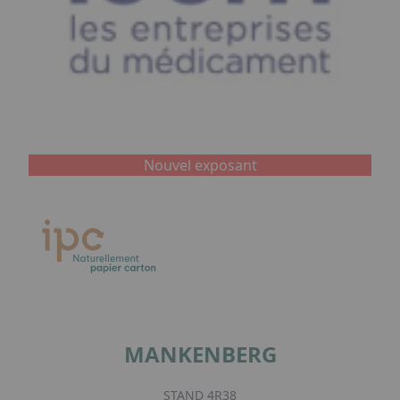
Nouvel exposant
MANKENBERG
STAND 4R38