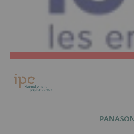
PANASON