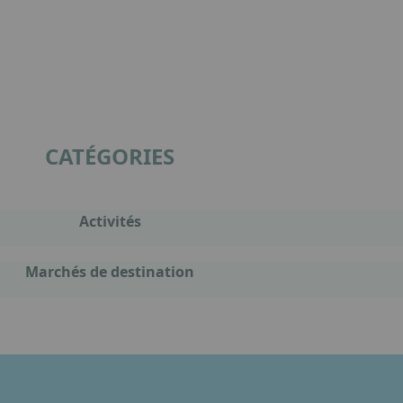
CATÉGORIES
Activités
Marchés de destination