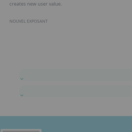
creates new user value.
NOUVEL EXPOSANT