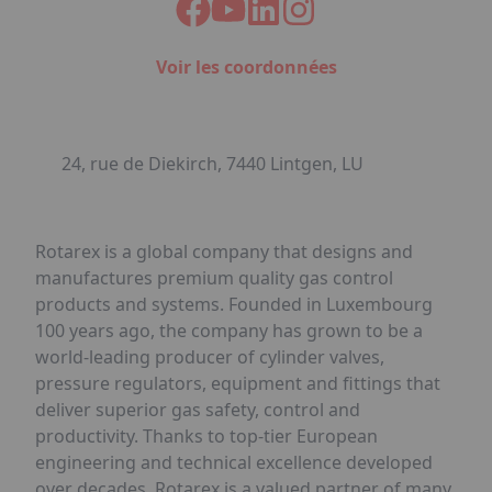
Voir les coordonnées
24, rue de Diekirch, 7440 Lintgen, LU
Rotarex is a global company that designs and
manufactures premium quality gas control
products and systems. Founded in Luxembourg
100 years ago, the company has grown to be a
world-leading producer of cylinder valves,
pressure regulators, equipment and fittings that
deliver superior gas safety, control and
productivity. Thanks to top-tier European
engineering and technical excellence developed
over decades, Rotarex is a valued partner of many