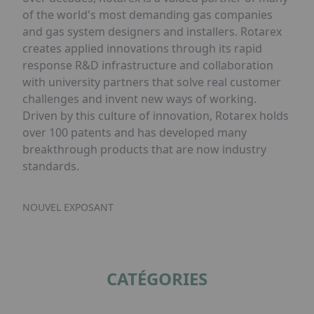
of the world's most demanding gas companies
and gas system designers and installers. Rotarex
creates applied innovations through its rapid
response R&D infrastructure and collaboration
with university partners that solve real customer
challenges and invent new ways of working.
Driven by this culture of innovation, Rotarex holds
over 100 patents and has developed many
breakthrough products that are now industry
standards.
NOUVEL EXPOSANT
CATÉGORIES