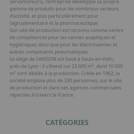
servomoteurs), l’entreprise développe sa propre
gamme de produits pour de nombreux secteurs
d’activité, et plus particulièrement pour
l’agroalimentaire et la pharmaceutique.
Son site de production est reconnu comme centre
de compétences pour les vannes aseptiques et
hygiéniques ainsi que pour les électrovannes et
autres composants pneumatiques.
Le siège de SAMSON est basé à Vaulx-en-Velin,
près de Lyon : il s’étend sur 23 000 m², dont 10 000
m² sont dédiés à la production. Créée en 1962, la
société emploie plus de 330 personnes, sur le site
de production et dans ses agences commerciales
réparties à travers la France.
CATÉGORIES