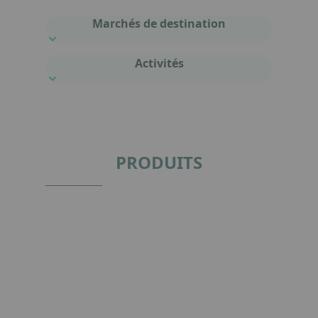
Marchés de destination
Activités
PRODUITS