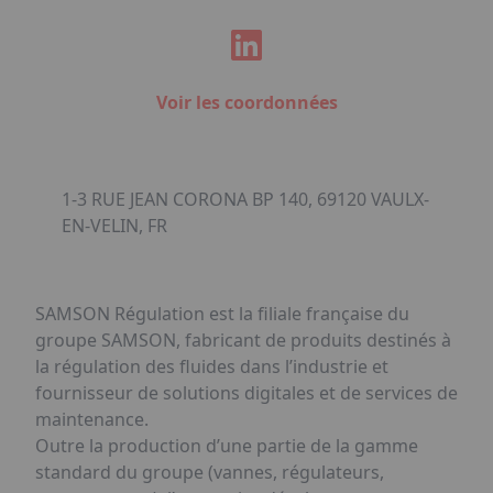
Voir les coordonnées
1-3 RUE JEAN CORONA BP 140, 69120 VAULX-
EN-VELIN, FR
SAMSON Régulation est la filiale française du
groupe SAMSON, fabricant de produits destinés à
la régulation des fluides dans l’industrie et
fournisseur de solutions digitales et de services de
maintenance.
Outre la production d’une partie de la gamme
standard du groupe (vannes, régulateurs,