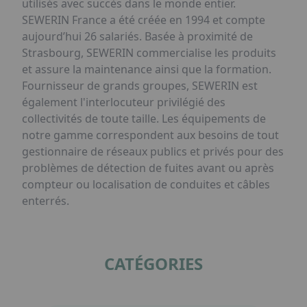
utilisés avec succès dans le monde entier.
SEWERIN France a été créée en 1994 et compte
aujourd’hui 26 salariés. Basée à proximité de
Strasbourg, SEWERIN commercialise les produits
et assure la maintenance ainsi que la formation.
Fournisseur de grands groupes, SEWERIN est
également l'interlocuteur privilégié des
collectivités de toute taille. Les équipements de
notre gamme correspondent aux besoins de tout
gestionnaire de réseaux publics et privés pour des
problèmes de détection de fuites avant ou après
compteur ou localisation de conduites et câbles
enterrés.
CATÉGORIES