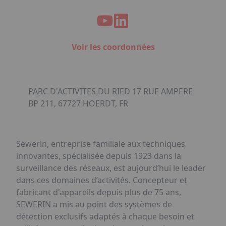
Voir les coordonnées
PARC D'ACTIVITES DU RIED 17 RUE AMPERE
BP 211, 67727 HOERDT, FR
Sewerin, entreprise familiale aux techniques
innovantes, spécialisée depuis 1923 dans la
surveillance des réseaux, est aujourd’hui le leader
dans ces domaines d’activités. Concepteur et
fabricant d'appareils depuis plus de 75 ans,
SEWERIN a mis au point des systèmes de
détection exclusifs adaptés à chaque besoin et