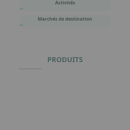
Activités
Marchés de destination
PRODUITS