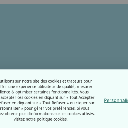
tilisons sur notre site des cookies et traceurs pour
ffrir une expérience utilisateur de qualité, mesurer
dience & optimiser certaines fonctionnalités. Vous
accepter ces cookies en cliquant sur « Tout Accepter
Personnali
refuser en cliquant sur « Tout Refuser » ou cliquer sur
rsonnaliser » pour gérer vos préférences. Si vous
ez obtenir plus d’informations sur les cookies utilisés,
visitez notre politique cookies.