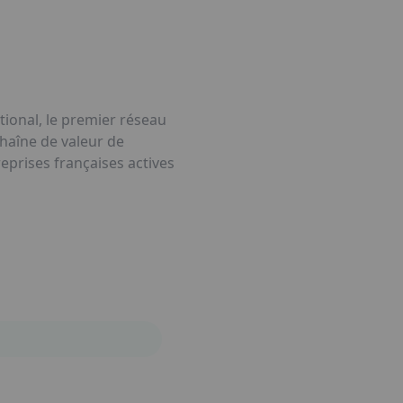
tional, le premier réseau
chaîne de valeur de
eprises françaises actives