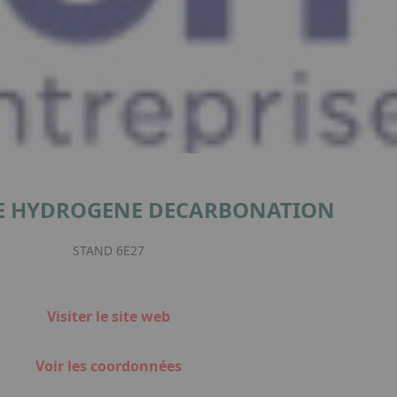
CE HYDROGENE DECARBONATION
STAND 6E27
Visiter le site web
Voir les coordonnées