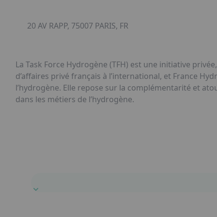
20 AV RAPP, 75007 PARIS, FR
La Task Force Hydrogène (TFH) est une initiative privée
d’affaires privé français à l’international, et France H
l’hydrogène. Elle repose sur la complémentarité et atou
dans les métiers de l’hydrogène.