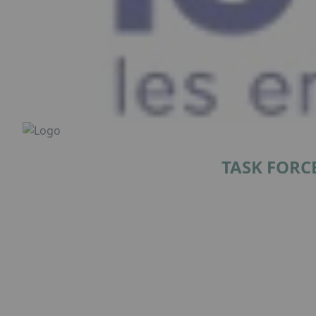
TASK FOR