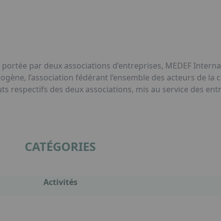
, portée par deux associations d’entreprises, MEDEF Interna
ydrogène, l’association fédérant l’ensemble des acteurs de la 
ts respectifs des deux associations, mis au service des entr
CATÉGORIES
Activités