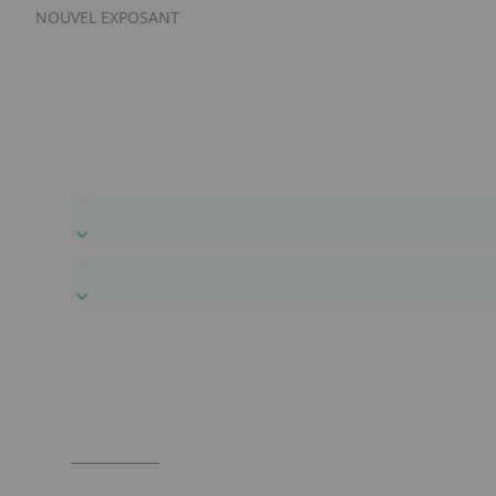
NOUVEL EXPOSANT