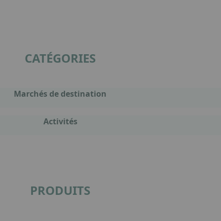
CATÉGORIES
Marchés de destination
Activités
PRODUITS