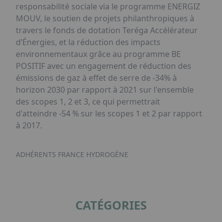
responsabilité sociale via le programme ENERGIZ
MOUV, le soutien de projets philanthropiques à
travers le fonds de dotation Teréga Accélérateur
d’Énergies, et la réduction des impacts
environnementaux grâce au programme BE
POSITIF avec un engagement de réduction des
émissions de gaz à effet de serre de -34% à
horizon 2030 par rapport à 2021 sur l'ensemble
des scopes 1, 2 et 3, ce qui permettrait
d'atteindre -54 % sur les scopes 1 et 2 par rapport
à 2017.
ADHÉRENTS FRANCE HYDROGÈNE
CATÉGORIES