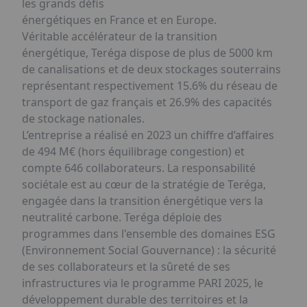
les grands défis
énergétiques en France et en Europe.
Véritable accélérateur de la transition
énergétique, Teréga dispose de plus de 5000 km
de canalisations et de deux stockages souterrains
représentant respectivement 15.6% du réseau de
transport de gaz français et 26.9% des capacités
de stockage nationales.
L’entreprise a réalisé en 2023 un chiffre d’affaires
de 494 M€ (hors équilibrage congestion) et
compte 646 collaborateurs. La responsabilité
sociétale est au cœur de la stratégie de Teréga,
engagée dans la transition énergétique vers la
neutralité carbone. Teréga déploie des
programmes dans l'ensemble des domaines ESG
(Environnement Social Gouvernance) : la sécurité
de ses collaborateurs et la sûreté de ses
infrastructures via le programme PARI 2025, le
développement durable des territoires et la