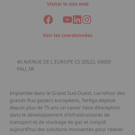
Visiter le site web
Voir les coordonnées
40 AVENUE DE L EUROPE CS 20522, 64000
PAU, FR
Implantée dans le Grand Sud-Ouest, carrefour des
grands flux gaziers européens, Teréga déploie
depuis plus de 75 ans un savoir-faire d’exception
dans le développement d’infrastructures de
transport et de stockage de gaz et conçoit
aujourd’hui des solutions innovantes pour relever