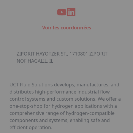
Voir les coordonnées
ZIPORIT HAYOTZER ST., 1710801 ZIPORIT
NOF HAGALIL, IL
UCT Fluid Solutions develops, manufactures, and
distributes high-performance industrial flow
control systems and custom solutions. We offer a
one-stop-shop for hydrogen applications with a
comprehensive range of hydrogen-compatible
components and systems, enabling safe and
efficient operation.