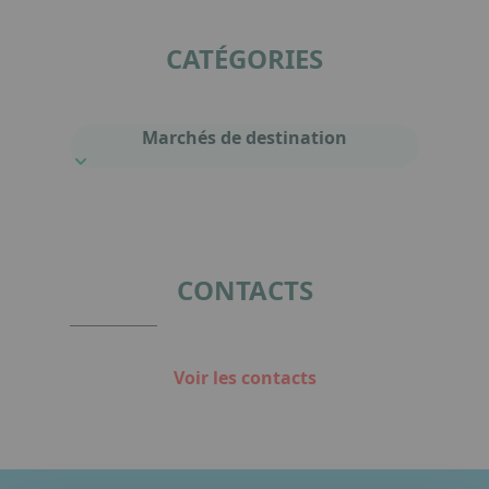
CATÉGORIES
Marchés de destination
CONTACTS
Voir les contacts