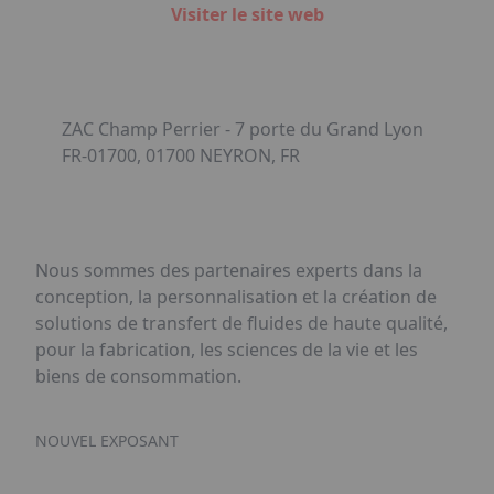
Visiter le site web
ZAC Champ Perrier - 7 porte du Grand Lyon
FR-01700, 01700 NEYRON, FR
Nous sommes des partenaires experts dans la
conception, la personnalisation et la création de
solutions de transfert de fluides de haute qualité,
pour la fabrication, les sciences de la vie et les
biens de consommation.
NOUVEL EXPOSANT